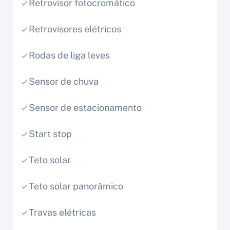
Retrovisor fotocromático
Retrovisores elétricos
Rodas de liga leves
Sensor de chuva
Sensor de estacionamento
Start stop
Teto solar
Teto solar panorâmico
Travas elétricas