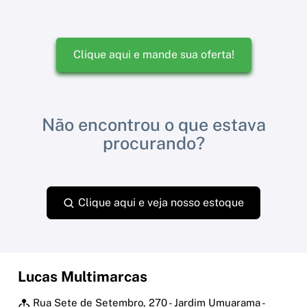
Clique aqui e mande sua oferta!
Não encontrou o que estava
procurando?
Clique aqui e veja nosso estoque
Lucas Multimarcas
Rua Sete de Setembro, 270 - Jardim Umuarama -