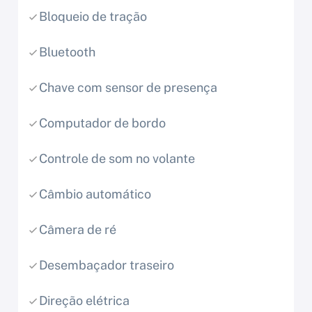
Bloqueio de tração
Bluetooth
Chave com sensor de presença
Computador de bordo
Controle de som no volante
Câmbio automático
Câmera de ré
Desembaçador traseiro
Direção elétrica