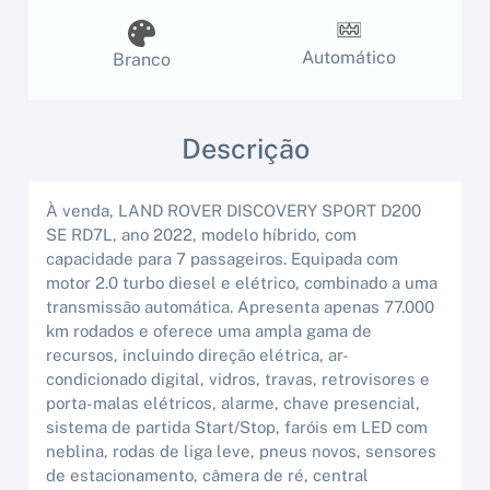
Automático
Branco
Descrição
À venda, LAND ROVER DISCOVERY SPORT D200
SE RD7L, ano 2022, modelo híbrido, com
capacidade para 7 passageiros. Equipada com
motor 2.0 turbo diesel e elétrico, combinado a uma
transmissão automática. Apresenta apenas 77.000
km rodados e oferece uma ampla gama de
recursos, incluindo direção elétrica, ar-
condicionado digital, vidros, travas, retrovisores e
porta-malas elétricos, alarme, chave presencial,
sistema de partida Start/Stop, faróis em LED com
neblina, rodas de liga leve, pneus novos, sensores
de estacionamento, câmera de ré, central