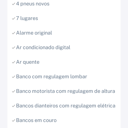
4 pneus novos
7 lugares
Alarme original
Ar condicionado digital
Ar quente
Banco com regulagem lombar
Banco motorista com regulagem de altura
Bancos dianteiros com regulagem elétrica
Bancos em couro