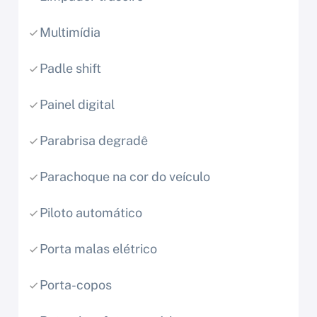
Multimídia
Padle shift
Painel digital
Parabrisa degradê
Parachoque na cor do veículo
Piloto automático
Porta malas elétrico
Porta-copos