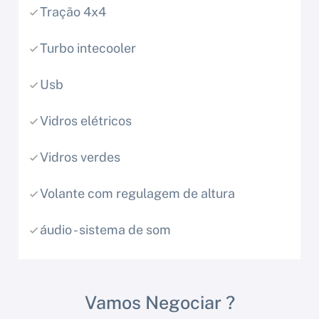
Tração 4x4
Turbo intecooler
Usb
Vidros elétricos
Vidros verdes
Volante com regulagem de altura
áudio - sistema de som
Vamos Negociar ?