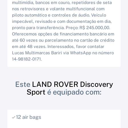
multimídia, bancos em couro, repetidores de seta
nos retrovisores e volante multifuncional com
piloto automático e controles de áudio. Veículo
impecável, revisado e com documentação em dia,
pronto para transferência. Preço: R$ 245.000,00.
Oferecemos opções de financiamento bancário em
até 60 vezes ou parcelamento no cartão de crédito
em até 48 vezes. Interessados, favor contatar
Lucas Multimarcas Bariri via WhatsApp no número
14-98182-0171.
Este
LAND ROVER Discovery
Sport
é equipado com:
12 air bags