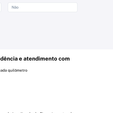
dência e atendimento com
cada quilômetro