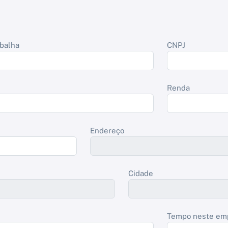
balha
CNPJ
Renda
Endereço
Cidade
Tempo neste em