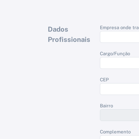
Empresa onde tra
Dados
Profissionais
Cargo/Função
CEP
Bairro
Complemento