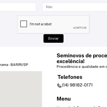
Enviar
Seminovos de proce
excelência!
rama - BARIRI/SP
Procedência e qualidade em 
Telefones
(14) 98182-0171
Menu