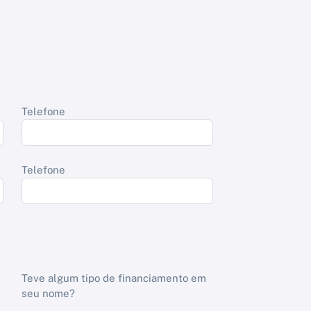
Telefone
Telefone
Teve algum tipo de financiamento em
seu nome?