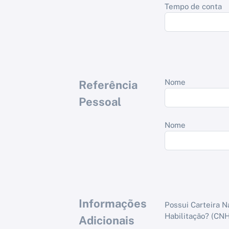
Tempo de conta
Nome
Referência
Pessoal
Nome
Informações
Possui Carteira N
Habilitação? (CNH
Adicionais