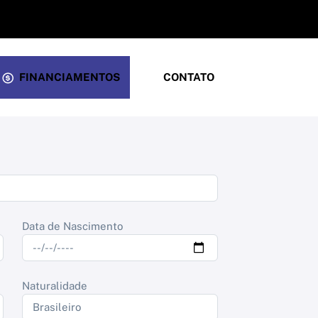
FINANCIAMENTOS
CONTATO
Data de Nascimento
Naturalidade