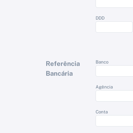
DDD
Banco
Referência
Bancária
Agência
Conta