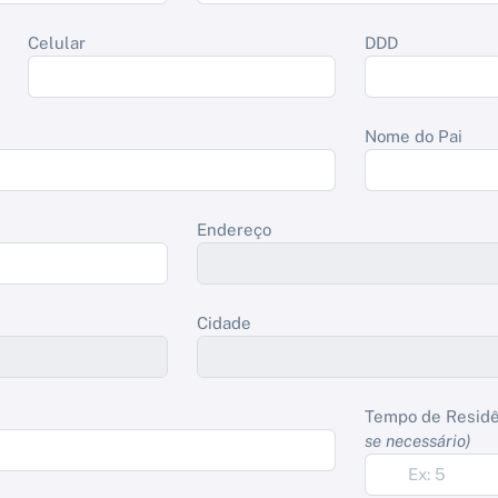
Celular
DDD
Nome do Pai
Endereço
Cidade
Tempo de Resid
se necessário)