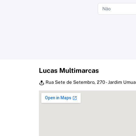
Lucas Multimarcas
Rua Sete de Setembro, 270 - Jardim Umua