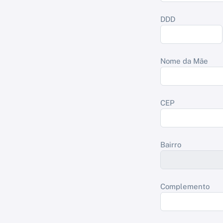
DDD
Nome da Mãe
CEP
Bairro
Complemento