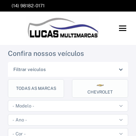
(14) 98182-0171
Confira nossos veículos
Filtrar veículos
TODAS AS MARCAS
CHEVROLET