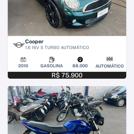
Cooper
1.6 16V S TURBO AUTOMÁTICO
2010
GASOLINA
88.000
AUTOMÁTICO
R$ 75.900