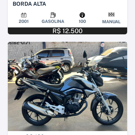
BORDA ALTA
2001
GASOLINA
100
MANUAL
R$ 12.500