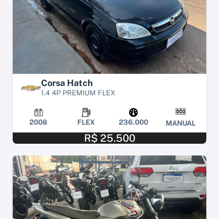
Corsa Hatch
1.4 4P PREMIUM FLEX
2008
FLEX
236.000
MANUAL
R$ 25.500