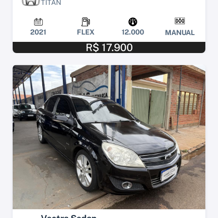
TITAN
2021
FLEX
12.000
MANUAL
R$ 17.900