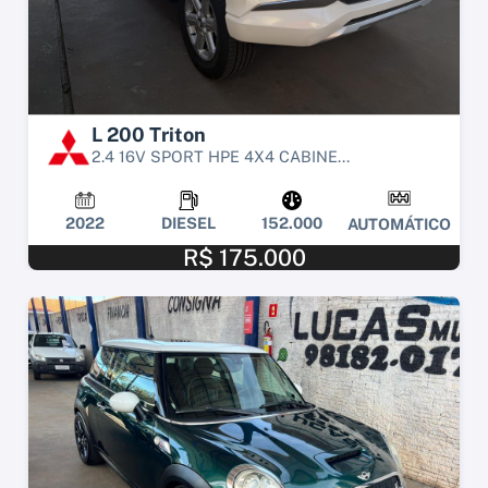
L 200 Triton
2.4 16V SPORT HPE 4X4 CABINE...
2022
DIESEL
152.000
AUTOMÁTICO
R$ 175.000