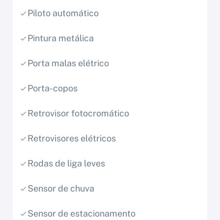
Piloto automático
Pintura metálica
Porta malas elétrico
Porta-copos
Retrovisor fotocromático
Retrovisores elétricos
Rodas de liga leves
Sensor de chuva
Sensor de estacionamento