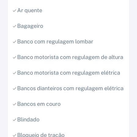
Ar quente
Bagageiro
Banco com regulagem lombar
Banco motorista com regulagem de altura
Banco motorista com regulagem elétrica
Bancos dianteiros com regulagem elétrica
Bancos em couro
Blindado
Bloqueio de tração