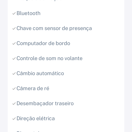
Bluetooth
Chave com sensor de presença
Computador de bordo
Controle de som no volante
Câmbio automático
Câmera de ré
Desembaçador traseiro
Direção elétrica