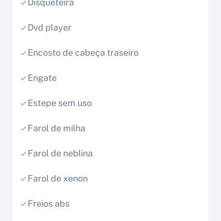
Disqueteira
Dvd player
Encosto de cabeça traseiro
Engate
Estepe sem uso
Farol de milha
Farol de neblina
Farol de xenon
Freios abs