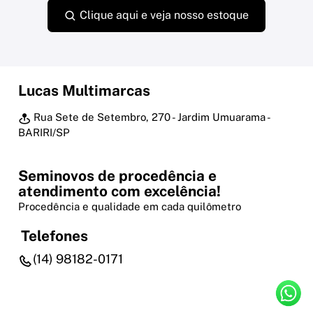
Clique aqui e veja nosso estoque
Lucas Multimarcas
Rua Sete de Setembro, 270 - Jardim Umuarama -
BARIRI/SP
Seminovos de procedência e
atendimento com excelência!
Procedência e qualidade em cada quilômetro
Telefones
(14) 98182-0171