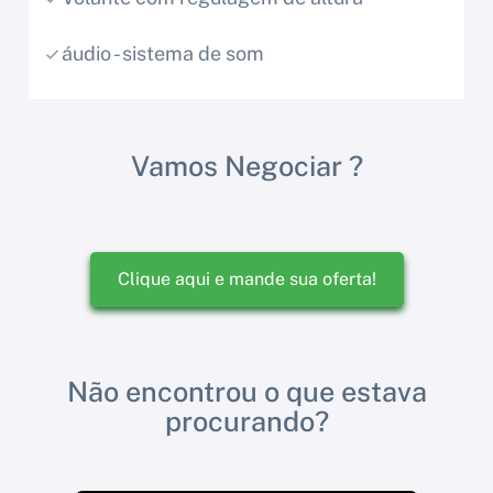
áudio - sistema de som
Vamos Negociar ?
Clique aqui e mande sua oferta!
Não encontrou o que estava
procurando?