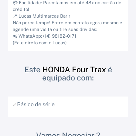
💳 Facilidade: Parcelamos em até 48x no cartão de
crédito!
📍 Lucas Multimarcas Bariri
Não perca tempo! Entre em contato agora mesmo e
agende uma visita ou tire suas dúvidas:
📲 WhatsApp: (14) 98182-0171
(Fale direto com o Lucas)
Este
HONDA Four Trax
é
equipado com:
Básico de série
Vamos Negociar ?