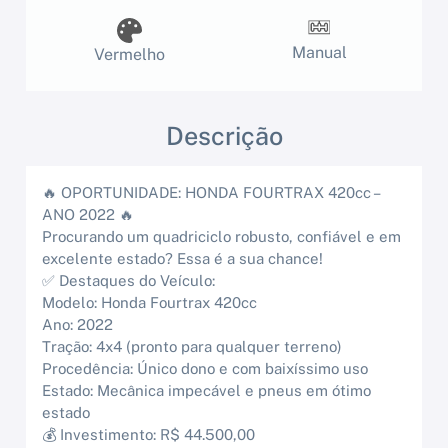
Manual
Vermelho
Descrição
🔥 OPORTUNIDADE: HONDA FOURTRAX 420cc –
ANO 2022 🔥
Procurando um quadriciclo robusto, confiável e em
excelente estado? Essa é a sua chance!
✅ Destaques do Veículo:
Modelo: Honda Fourtrax 420cc
Ano: 2022
Tração: 4x4 (pronto para qualquer terreno)
Procedência: Único dono e com baixíssimo uso
Estado: Mecânica impecável e pneus em ótimo
estado
💰 Investimento: R$ 44.500,00