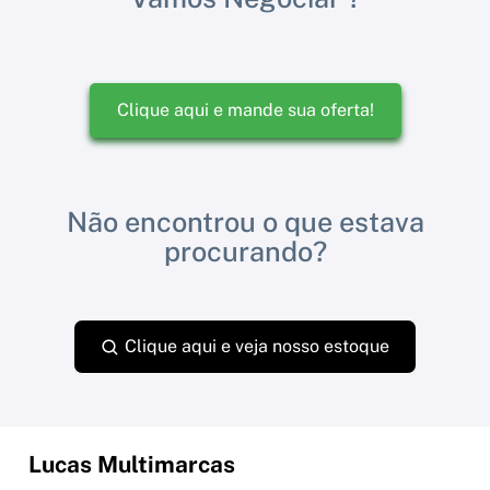
Clique aqui e mande sua oferta!
Não encontrou o que estava
procurando?
Clique aqui e veja nosso estoque
Lucas Multimarcas