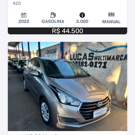
420
2022
GASOLINA
3.000
MANUAL
R$ 44.500