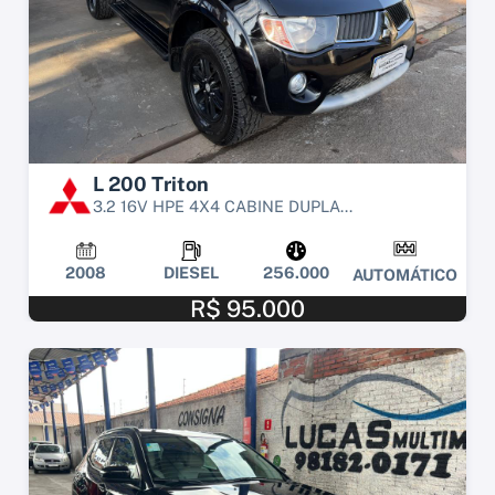
L 200 Triton
3.2 16V HPE 4X4 CABINE DUPLA...
2008
DIESEL
256.000
AUTOMÁTICO
R$ 95.000