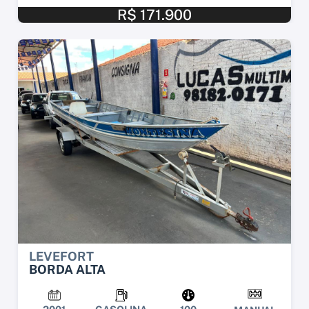
R$ 171.900
LEVEFORT
BORDA ALTA