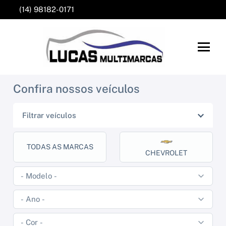
(14) 98182-0171
Confira nossos veículos
Filtrar veículos
TODAS AS MARCAS
CHEVROLET