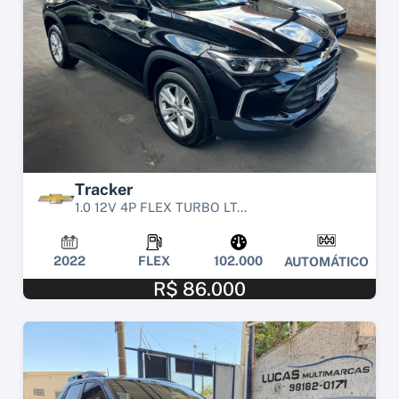
Tracker
1.0 12V 4P FLEX TURBO LT...
2022
FLEX
102.000
AUTOMÁTICO
R$ 86.000