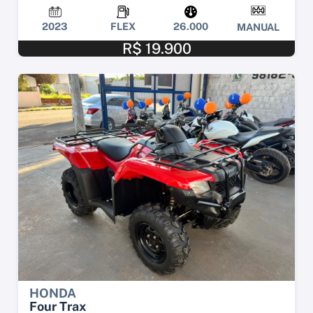
2023
FLEX
26.000
MANUAL
R$ 19.900
HONDA
Four Trax