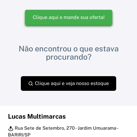
Clique aqui e mande sua oferta!
Não encontrou o que estava
procurando?
Clique aqui e veja nosso estoque
Lucas Multimarcas
Rua Sete de Setembro, 270 - Jardim Umuarama -
BARIRI/SP