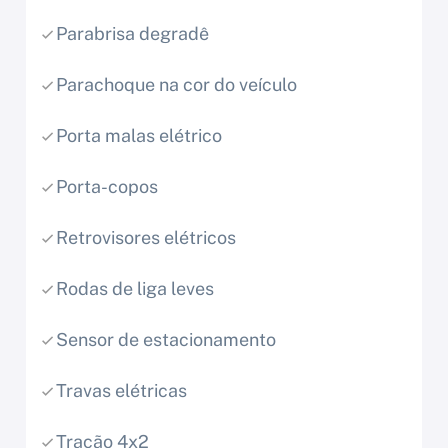
Parabrisa degradê
Parachoque na cor do veículo
Porta malas elétrico
Porta-copos
Retrovisores elétricos
Rodas de liga leves
Sensor de estacionamento
Travas elétricas
Tração 4x2