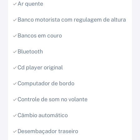
Ar quente
Banco motorista com regulagem de altura
Bancos em couro
Bluetooth
Cd player original
Computador de bordo
Controle de som no volante
Câmbio automático
Desembaçador traseiro