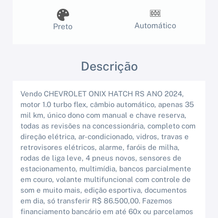
Automático
Preto
Descrição
Vendo CHEVROLET ONIX HATCH RS ANO 2024,
motor 1.0 turbo flex, câmbio automático, apenas 35
mil km, único dono com manual e chave reserva,
todas as revisões na concessionária, completo com
direção elétrica, ar-condicionado, vidros, travas e
retrovisores elétricos, alarme, faróis de milha,
rodas de liga leve, 4 pneus novos, sensores de
estacionamento, multimídia, bancos parcialmente
em couro, volante multifuncional com controle de
som e muito mais, edição esportiva, documentos
em dia, só transferir R$ 86.500,00. Fazemos
financiamento bancário em até 60x ou parcelamos