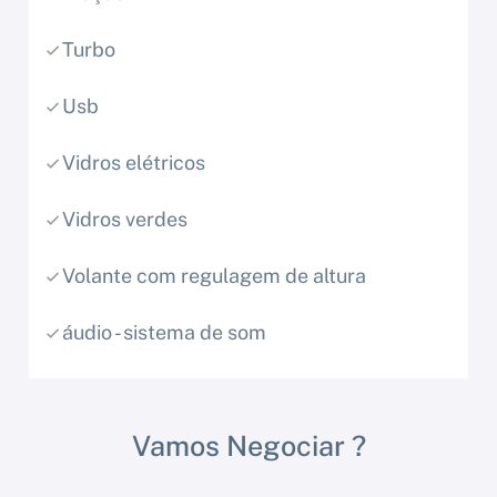
Turbo
Usb
Vidros elétricos
Vidros verdes
Volante com regulagem de altura
áudio - sistema de som
Vamos Negociar ?