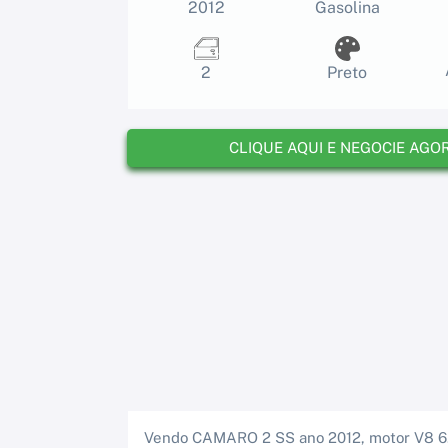
2012
Gasolina
2
Preto
CLIQUE AQUI E NEGOCIE AGO
Vendo CAMARO 2 SS ano 2012, motor V8 6.