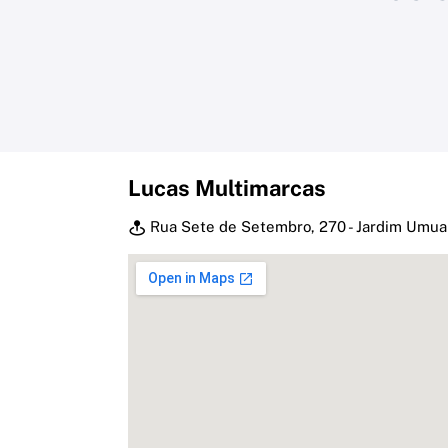
Lucas Multimarcas
Rua Sete de Setembro, 270 - Jardim Umua