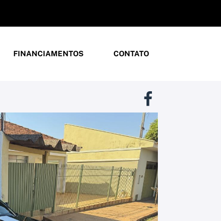
FINANCIAMENTOS
CONTATO