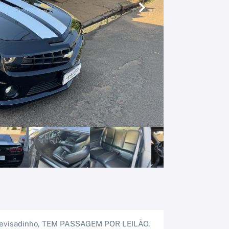
Próximo
, revisadinho, TEM PASSAGEM POR LEILÃO,